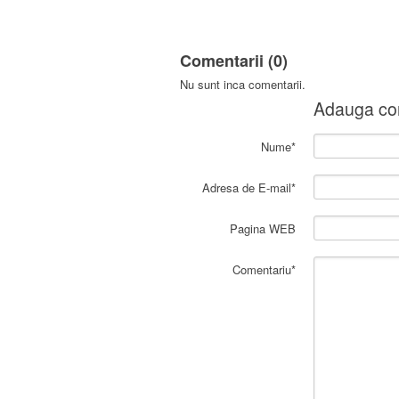
Comentarii (0)
Nu sunt inca comentarii.
Adauga co
Nume*
Adresa de E-mail*
Pagina WEB
Comentariu*