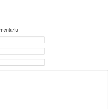
mentariu